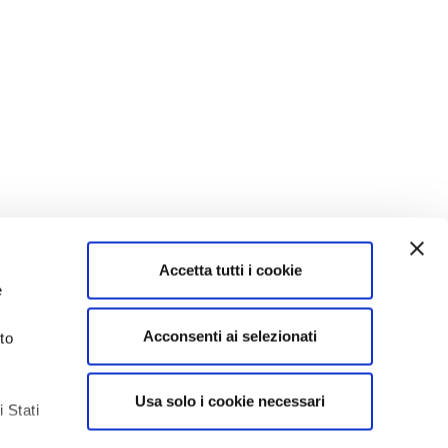
Accetta tutti i cookie
e
Acconsenti ai selezionati
to
Usa solo i cookie necessari
 Stati